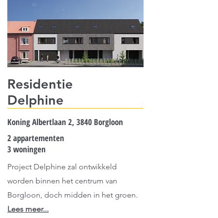
Residentie
Delphine
Koning Albertlaan 2, 3840 Borgloon
2 appartementen
3 woningen
Project Delphine zal ontwikkeld
worden binnen het centrum van
Borgloon, doch midden in het groen.
Lees meer...