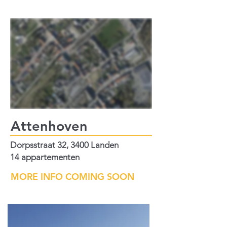
Attenhoven
Dorpsstraat 32, 3400 Landen
14 appartementen
MORE INFO COMING SOON