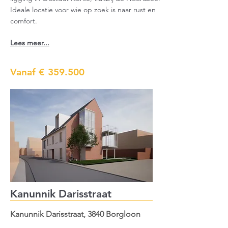
Ideale locatie voor wie op zoek is naar rust en
comfort.
Lees meer...
Vanaf € 359.500
Kanunnik Darisstraat
Kanunnik Darisstraat, 3840 Borgloon