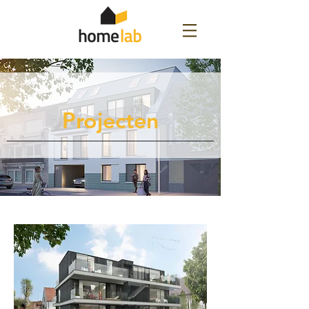
Projecten