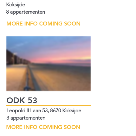
Koksijde
8 appartementen
MORE INFO COMING SOON
ODK 53
Leopold II Laan 53, 8670 Koksijde
3 appartementen
MORE INFO COMING SOON