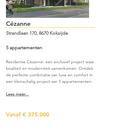
Cézanne
Strandlaan 170, 8670 Koksijde
5 appartementen
Residentie Cézanne: een exclusief project waar
kwaliteit en moderniteit samenkomen. Ontdek
de perfecte combinatie van luxe en comfort in
een kleinschalig project van 5 appartementen.
Lees meer...
Vanaf € 375.000