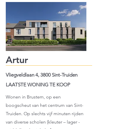
Artur
Vliegveldlaan 4, 3800 Sint-Truiden
LAATSTE WONING TE KOOP
Wonen in Brustem, op een
boogscheut van het centrum van Sint-
Truiden. Op slechts vijf minuten rijden
van diverse scholen (kleuter – lager -