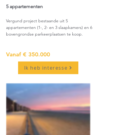
5 appartementen
Vergund project bestaande uit 5
appartementen (1-, 2- en 3 slaapkamers) en 6
bovengrondse parkeerplaatsen te koop.
Vanaf € 350.000
Ik heb interesse