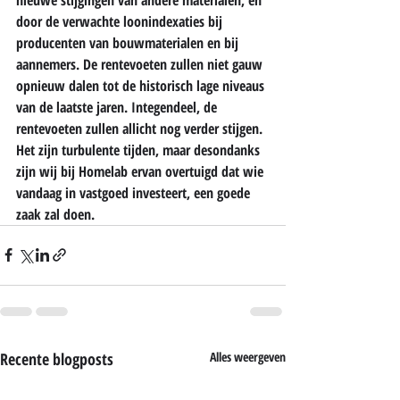
door de verwachte loonindexaties bij 
producenten van bouwmaterialen en bij 
aannemers. De rentevoeten zullen niet gauw 
opnieuw dalen tot de historisch lage niveaus 
van de laatste jaren. Integendeel, de 
rentevoeten zullen allicht nog verder stijgen. 
Het zijn turbulente tijden, maar desondanks 
zijn wij bij Homelab ervan overtuigd dat wie 
vandaag in vastgoed investeert, een goede 
zaak zal doen.
Recente blogposts
Alles weergeven