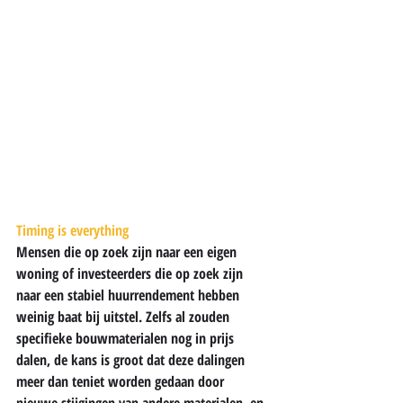
Timing is everything
Mensen die op zoek zijn naar een eigen 
woning of investeerders die op zoek zijn 
naar een stabiel huurrendement hebben 
weinig baat bij uitstel. Zelfs al zouden 
specifieke bouwmaterialen nog in prijs 
dalen, de kans is groot dat deze dalingen 
meer dan teniet worden gedaan door 
nieuwe stijgingen van andere materialen, en 