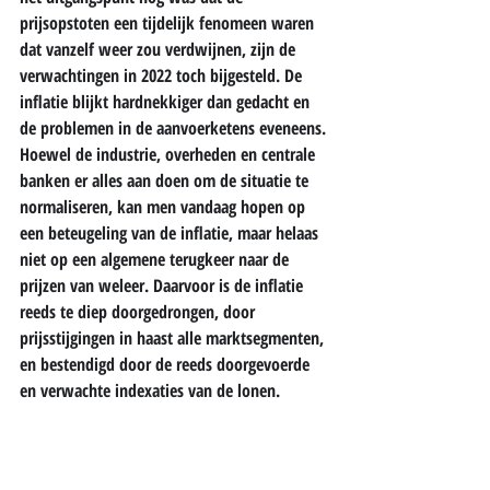
prijsopstoten een tijdelijk fenomeen waren 
dat vanzelf weer zou verdwijnen, zijn de 
verwachtingen in 2022 toch bijgesteld. De 
inflatie blijkt hardnekkiger dan gedacht en 
de problemen in de aanvoerketens eveneens. 
Hoewel de industrie, overheden en centrale 
banken er alles aan doen om de situatie te 
normaliseren, kan men vandaag hopen op 
een beteugeling van de inflatie, maar helaas 
niet op een algemene terugkeer naar de 
prijzen van weleer. Daarvoor is de inflatie 
reeds te diep doorgedrongen, door 
prijsstijgingen in haast alle marktsegmenten, 
en bestendigd door de reeds doorgevoerde 
en verwachte indexaties van de lonen.