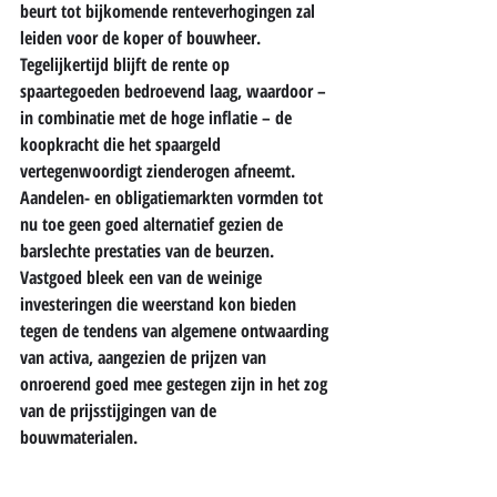
beurt tot bijkomende renteverhogingen zal 
leiden voor de koper of bouwheer. 
Tegelijkertijd blijft de rente op 
spaartegoeden bedroevend laag, waardoor – 
in combinatie met de hoge inflatie – de 
koopkracht die het spaargeld 
vertegenwoordigt zienderogen afneemt. 
Aandelen- en obligatiemarkten vormden tot 
nu toe geen goed alternatief gezien de 
barslechte prestaties van de beurzen. 
Vastgoed bleek een van de weinige 
investeringen die weerstand kon bieden 
tegen de tendens van algemene ontwaarding 
van activa, aangezien de prijzen van 
onroerend goed mee gestegen zijn in het zog 
van de prijsstijgingen van de 
bouwmaterialen.