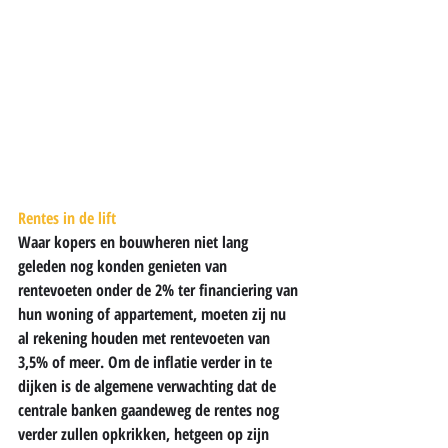
Rentes in de lift
Waar kopers en bouwheren niet lang 
geleden nog konden genieten van 
rentevoeten onder de 2% ter financiering van 
hun woning of appartement, moeten zij nu 
al rekening houden met rentevoeten van 
3,5% of meer. Om de inflatie verder in te 
dijken is de algemene verwachting dat de 
centrale banken gaandeweg de rentes nog 
verder zullen opkrikken, hetgeen op zijn 